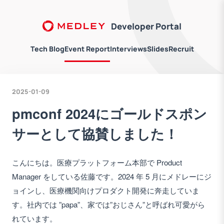
Developer Portal
Tech Blog
Event Report
Interviews
Slides
Recruit
2025-01-09
pmconf 2024にゴールドスポン
サーとして協賛しました！
こんにちは。医療プラットフォーム本部で Product
Manager をしている佐藤です。2024 年 5 月にメドレーにジ
ョインし、医療機関向けプロダクト開発に奔走していま
す。社内では ”papa”、家では”おじさん”と呼ばれ可愛がら
れています。