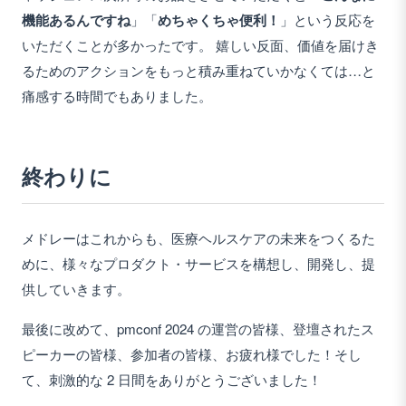
機能あるんですね
」「
めちゃくちゃ便利！
」という反応を
いただくことが多かったです。 嬉しい反面、価値を届けき
るためのアクションをもっと積み重ねていかなくては…と
痛感する時間でもありました。
終わりに
メドレーはこれからも、医療ヘルスケアの未来をつくるた
めに、様々なプロダクト・サービスを構想し、開発し、提
供していきます。
最後に改めて、pmconf 2024 の運営の皆様、登壇されたス
ピーカーの皆様、参加者の皆様、お疲れ様でした！そし
て、刺激的な 2 日間をありがとうございました！