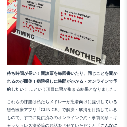
待ち時間が長い！問診票を毎回書いたり、同じことを聞か
れるのが面倒！病院探しに時間がかかる・オンラインで予
約したい！
…という項目に票が集まる結果となりました。
これらの課題は私たちメドレーが患者向けに提供している
総合医療アプリ「CLINICS」で解決・解消を目指している
もので、すでに提供済みのオンライン予約・事前問診・キ
ャッシュレス決済等のお話をさせていただくと「
こんなに