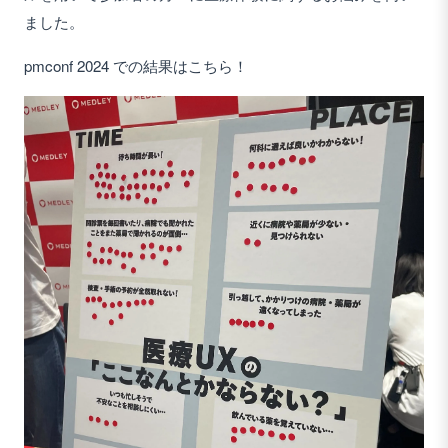
ました。
pmconf 2024 での結果はこちら！