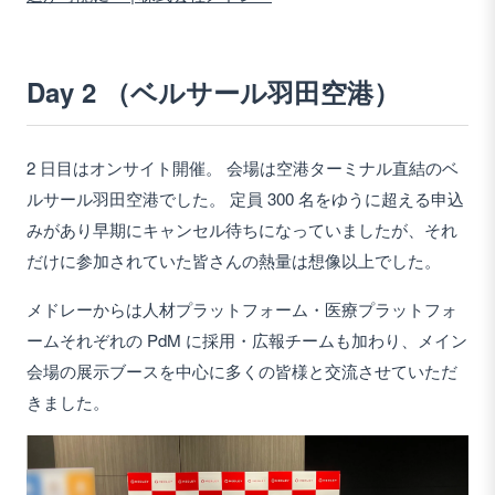
Day 2 （ベルサール羽田空港）
2 日目はオンサイト開催。 会場は空港ターミナル直結のベ
ルサール羽田空港でした。 定員 300 名をゆうに超える申込
みがあり早期にキャンセル待ちになっていましたが、それ
だけに参加されていた皆さんの熱量は想像以上でした。
メドレーからは人材プラットフォーム・医療プラットフォ
ームそれぞれの PdM に採用・広報チームも加わり、メイン
会場の展示ブースを中心に多くの皆様と交流させていただ
きました。