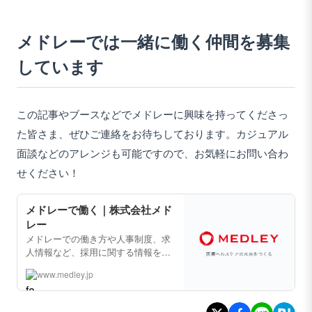
メドレーでは一緒に働く仲間を募集
しています
この記事やブースなどでメドレーに興味を持ってくださっ
た皆さま、ぜひご連絡をお待ちしております。カジュアル
面談などのアレンジも可能ですので、お気軽にお問い合わ
せください！
メドレーで働く｜株式会社メド
レー
メドレーでの働き方や人事制度、求
人情報など、採用に関する情報をご
紹介します。
www.medley.jp