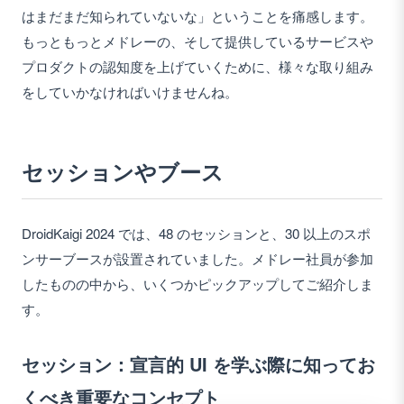
はまだまだ知られていないな」ということを痛感します。
もっともっとメドレーの、そして提供しているサービスや
プロダクトの認知度を上げていくために、様々な取り組み
をしていかなければいけませんね。
セッションやブース
DroidKaigi 2024 では、48 のセッションと、30 以上のスポ
ンサーブースが設置されていました。メドレー社員が参加
したものの中から、いくつかピックアップしてご紹介しま
す。
セッション：宣言的 UI を学ぶ際に知ってお
くべき重要なコンセプト