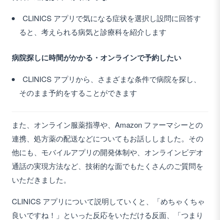
CLINICS アプリで気になる症状を選択し設問に回答す
ると、考えられる病気と診療科を紹介します
病院探しに時間がかかる・オンラインで予約したい
CLINICS アプリから、さまざまな条件で病院を探し、
そのまま予約をすることができます
また、オンライン服薬指導や、Amazon ファーマシーとの
連携、処方薬の配送などについてもお話ししました。その
他にも、モバイルアプリの開発体制や、オンラインビデオ
通話の実現方法など、技術的な面でもたくさんのご質問を
いただきました。
CLINICS アプリについて説明していくと、「めちゃくちゃ
良いですね！」といった反応をいただける反面、「つまり