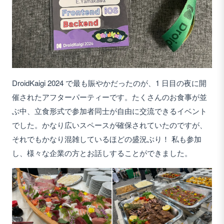
DroidKaigi 2024 で最も賑やかだったのが、1 日目の夜に開
催されたアフターパーティーです。たくさんのお食事が並
ぶ中、立食形式で参加者同士が自由に交流できるイベント
でした。かなり広いスペースが確保されていたのですが、
それでもかなり混雑しているほどの盛況ぶり！ 私も参加
し、様々な企業の方とお話しすることができました。