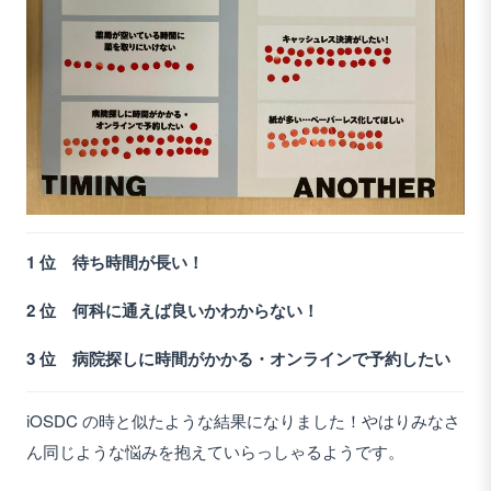
1 位 待ち時間が長い！
2 位 何科に通えば良いかわからない！
3 位 病院探しに時間がかかる・オンラインで予約したい
iOSDC の時と似たような結果になりました！やはりみなさ
ん同じような悩みを抱えていらっしゃるようです。