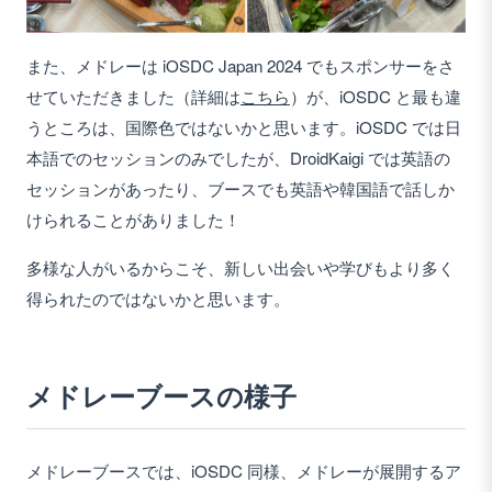
また、メドレーは iOSDC Japan 2024 でもスポンサーをさ
せていただきました（詳細は
こちら
）が、iOSDC と最も違
うところは、国際色ではないかと思います。iOSDC では日
本語でのセッションのみでしたが、DroidKaigi では英語の
セッションがあったり、ブースでも英語や韓国語で話しか
けられることがありました！
多様な人がいるからこそ、新しい出会いや学びもより多く
得られたのではないかと思います。
メドレーブースの様子
メドレーブースでは、iOSDC 同様、メドレーが展開するア