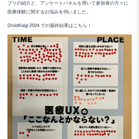
プリの紹介と、アンケートパネルを用いて参加者の方々に
医療体験に関するお悩みを伺いました。
DroidKaigi 2024 での最終結果はこちら！