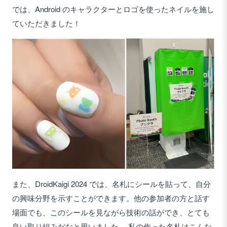
では、Android のキャラクターとロゴを使ったネイルを施し
ていただきました！
また、DroidKaigi 2024 では、名札にシールを貼って、自分
の興味分野を示すことができます。他の参加者の方と話す
場面でも、このシールを見ながら技術の話ができ、とても
良い取り組みだなと思いました。 私の作った名札はこんな