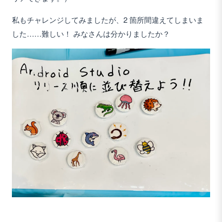
私もチャレンジしてみましたが、2 箇所間違えてしまいま
した……難しい！ みなさんは分かりましたか？