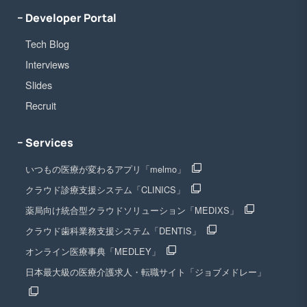
− Developer Portal
Tech Blog
Interviews
Slides
Recruit
− Services
いつもの医療が変わるアプリ「melmo」
クラウド診療支援システム「CLINICS」
薬局向け統合型クラウドソリューション「MEDIXS」
クラウド歯科業務支援システム「DENTIS」
オンライン医療事典「MEDLEY」
日本最大級の医療介護求人・転職サイト「ジョブメドレー」