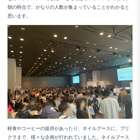
朝の時点で、かなりの人数が集まっていることがわかると
思います。
軽食やコーヒーの提供があったり、ネイルブースに、プリ
クラまで、様々な企画が行われていました。ネイルブース