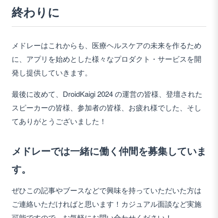
終わりに
メドレーはこれからも、医療ヘルスケアの未来を作るため
に、アプリを始めとした様々なプロダクト・サービスを開
発し提供していきます。
最後に改めて、DroidKaigi 2024 の運営の皆様、登壇された
スピーカーの皆様、参加者の皆様、お疲れ様でした、そし
てありがとうございました！
メドレーでは一緒に働く仲間を募集していま
す。
ぜひこの記事やブースなどで興味を持っていただいた方は
ご連絡いただければと思います！カジュアル面談など実施
可能ですので、お気軽にお問い合わせください！