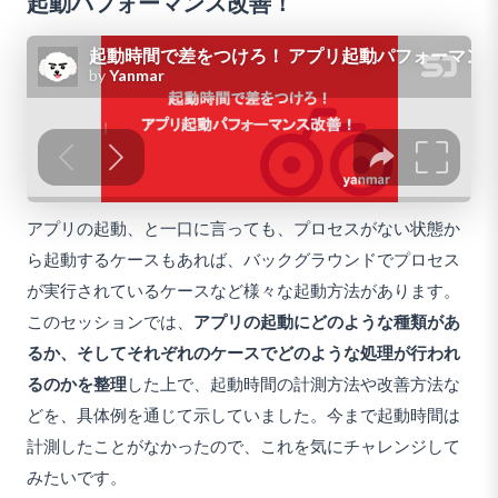
起動パフォーマンス改善！
アプリの起動、と一口に言っても、プロセスがない状態か
ら起動するケースもあれば、バックグラウンドでプロセス
が実行されているケースなど様々な起動方法があります。
このセッションでは、
アプリの起動にどのような種類があ
るか、そしてそれぞれのケースでどのような処理が行われ
るのかを整理
した上で、起動時間の計測方法や改善方法な
どを、具体例を通じて示していました。今まで起動時間は
計測したことがなかったので、これを気にチャレンジして
みたいです。