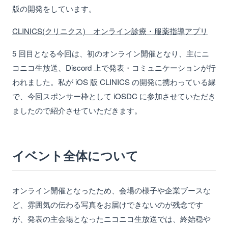
版の開発をしています。
CLINICS(クリニクス) オンライン診療・服薬指導アプリ
5 回目となる今回は、初のオンライン開催となり、主にニ
コニコ生放送、Discord 上で発表・コミュニケーションが行
われました。私が iOS 版 CLINICS の開発に携わっている縁
で、今回スポンサー枠として iOSDC に参加させていただき
ましたので紹介させていただきます。
イベント全体について
オンライン開催となったため、会場の様子や企業ブースな
ど、雰囲気の伝わる写真をお届けできないのが残念です
が、発表の主会場となったニコニコ生放送では、終始穏や