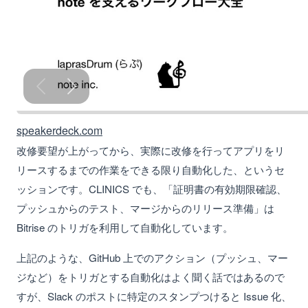
speakerdeck.com
改修要望が上がってから、実際に改修を行ってアプリをリ
リースするまでの作業をできる限り自動化した、というセ
ッションです。CLINICS でも、「証明書の有効期限確認、
プッシュからのテスト、マージからのリリース準備」は
Bitrise のトリガを利用して自動化しています。
上記のような、GitHub 上でのアクション（プッシュ、マー
ジなど）をトリガとする自動化はよく聞く話ではあるので
すが、Slack のポストに特定のスタンプつけると Issue 化、