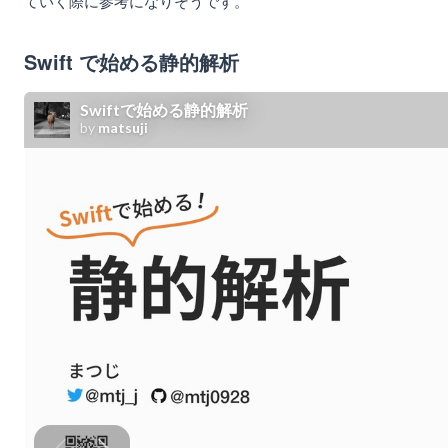
ていく際に参考になりそうです。
Swift で始める静的解析