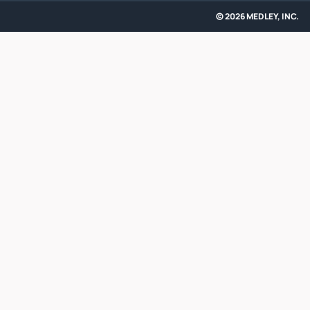
© 2026 MEDLEY, INC.