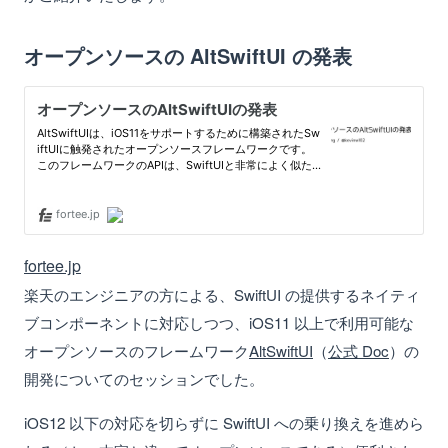
オープンソースの AltSwiftUI の発表
fortee.jp
楽天のエンジニアの方による、SwiftUI の提供するネイティ
ブコンポーネントに対応しつつ、iOS11 以上で利用可能な
オープンソースのフレームワーク
AltSwiftUI
（
公式 Doc
）の
開発についてのセッションでした。
iOS12 以下の対応を切らずに SwiftUI への乗り換えを進めら