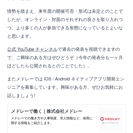
情勢を踏まえ、来年度の開催可否・形式は未定とのことで
したが、オンライン・対面のそれぞれの良さを取り入れつ
つ、より多くの人が参加できる形態になっているとよいな
と思います。
公式 YouTube チャンネル
で過去の発表を視聴できますの
で、ご興味のある方はぜひどうぞ（今年の発表分も一ヶ月
ほどしたら公開されるとのことでした）。
またメドレーでは iOS / Android ネイティブアプリ開発エン
ジニアを募集しています。興味がある方、ぜひお気軽にお
話しましょう!