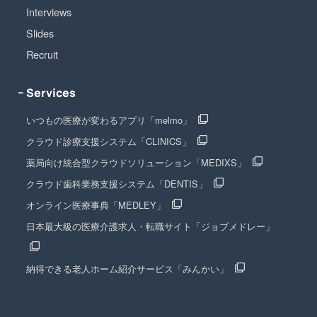
Interviews
Slides
Recruit
− Services
いつもの医療が変わるアプリ「melmo」
クラウド診療支援システム「CLINICS」
薬局向け統合型クラウドソリューション「MEDIXS」
クラウド歯科業務支援システム「DENTIS」
オンライン医療事典「MEDLEY」
日本最大級の医療介護求人・転職サイト「ジョブメドレー」
納得できる老人ホーム紹介サービス「みんかい」