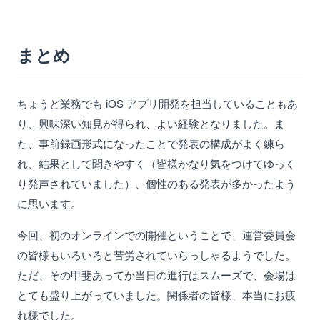
まとめ
ちょうど業務でも iOS アプリ開発を担当していることもあ
り、興味深い知見が得られ、よい経験となりました。ま
た、事前録画形式になったことで発表の構成がよく練ら
れ、結果として聞きやすく（皆様かなり気をつけてゆっく
り発声されていました）、個性のある発表が多かったよう
に思います。
今回、初のオンラインでの開催ということで、運営委員会
の皆様もいろいろと苦労されていらっしゃるようでした。
ただ、その甲斐あってか当日の進行はスムーズで、会場は
とても盛り上がっていました。関係者の皆様、本当にお疲
れ様でした。