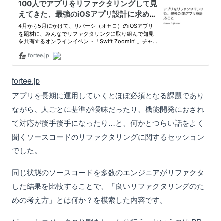
fortee.jp
アプリを長期に運用していくとほぼ必須となる課題であり
ながら、人ごとに基準が曖昧だったり、機能開発におされ
て対応が後手後手になったり…と、何かとつらい話をよく
聞くソースコードのリファクタリングに関するセッション
でした。
同じ状態のソースコードを多数のエンジニアがリファクタ
した結果を比較することで、「良いリファクタリングのた
めの考え方」とは何か？を模索した内容です。