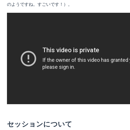
のようですね。すごいです！）。
セッションについて