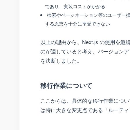
であり、実装コストがかかる
検索やページネーション等のユーザー操
する恩恵を十分に享受できない
以上の理由から、Next.js の使用
のが適していると考え、バージョン
を決断しました。
移行作業について
ここからは、具体的な移行作業につい
は特に大きな変更点である「ルーティ