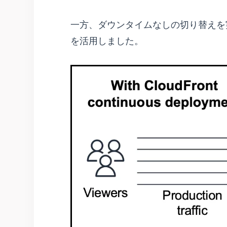
一方、ダウンタイムなしの切り替えを実現するため
を活用しました。