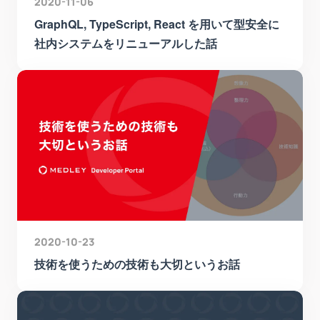
2020-11-06
GraphQL, TypeScript, React を用いて型安全に
社内システムをリニューアルした話
2020-10-23
技術を使うための技術も大切というお話