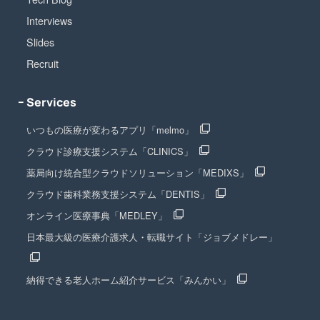
Interviews
Slides
Recruit
− Services
いつもの医療が変わるアプリ「melmo」
クラウド診療支援システム「CLINICS」
薬局向け統合型クラウドソリューション「MEDIXS」
クラウド歯科業務支援システム「DENTIS」
オンライン医療事典「MEDLEY」
日本最大級の医療介護求人・転職サイト「ジョブメドレー」
納得できる老人ホーム紹介サービス「みんかい」