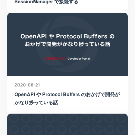
SessionManager で接続する
2020-08-21
OpenAPI や Protocol Buffers のおかげで開発が
かなり捗っている話