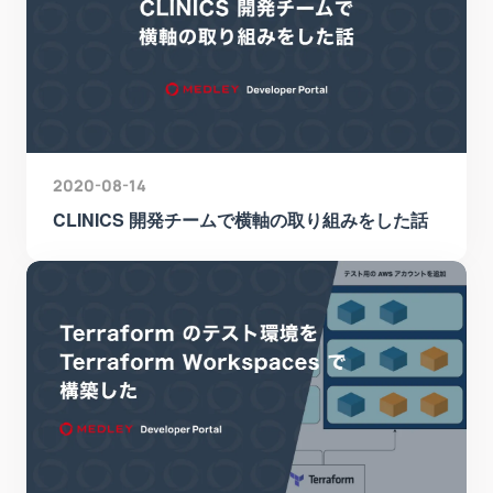
2020-08-14
CLINICS 開発チームで横軸の取り組みをした話