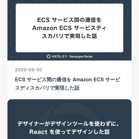
2020-06-30
ECS サービス間の通信を Amazon ECS サービ
スディスカバリで実現した話