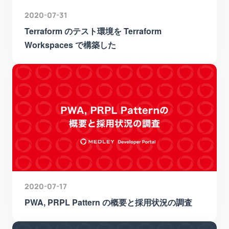
2020-07-31
Terraform のテスト環境を Terraform
Workspaces で構築した
2020-07-17
PWA, PRPL Pattern の概要と採用状況の調査