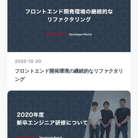
2020-10-20
フロントエンド開発環境の継続的なリファクタリ
ング