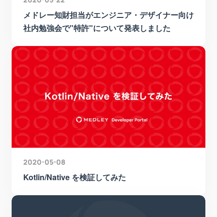
メドレー知財担当がエンジニア・デザイナー向け
社内勉強会で"特許"について発表しました
2020-05-08
Kotlin/Native を検証してみた