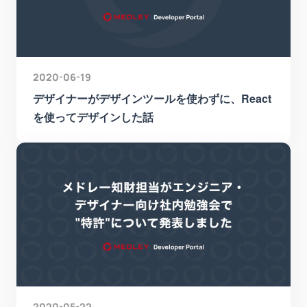
2020-06-19
デザイナーがデザインツールを使わずに、React
を使ってデザインした話
2020-05-22