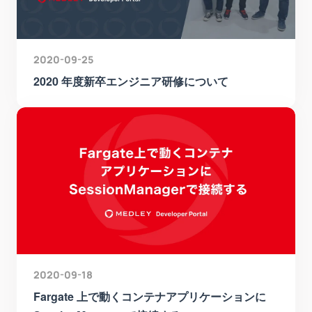
2020-09-25
2020 年度新卒エンジニア研修について
2020-09-18
Fargate 上で動くコンテナアプリケーションに