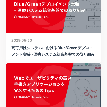
2025-06-30
高可用性システムにおけるBlue/Greenデプロイ
メント実装 - 医療システム統合基盤での取り組み