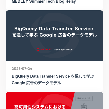
MEDLEY Summer Tech Blog Relay
2025-07-24
BigQuery Data Transfer Service を通して学ぶ
Google 広告のデータモデル