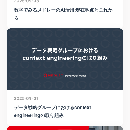
2025-09-08
数字でみるメドレーのAI活用 現在地点とこれか
ら
2025-09-01
データ戦略グループにおけるcontext
engineeringの取り組み