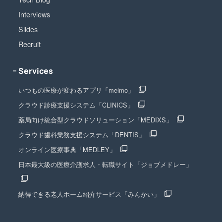
Interviews
Slides
Recruit
− Services
いつもの医療が変わるアプリ「melmo」
クラウド診療支援システム「CLINICS」
薬局向け統合型クラウドソリューション「MEDIXS」
クラウド歯科業務支援システム「DENTIS」
オンライン医療事典「MEDLEY」
日本最大級の医療介護求人・転職サイト「ジョブメドレー」
納得できる老人ホーム紹介サービス「みんかい」