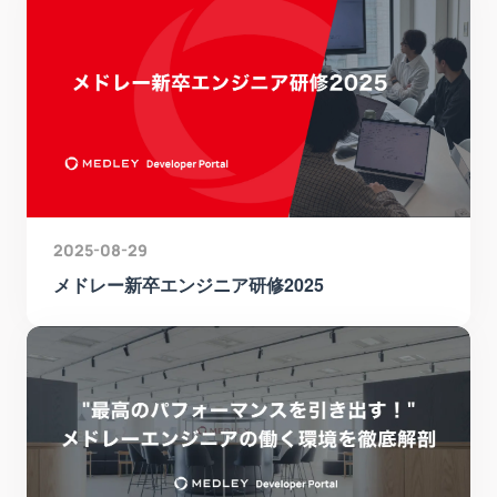
2025-08-29
メドレー新卒エンジニア研修2025