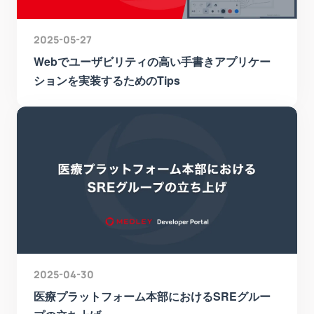
2025-05-27
Webでユーザビリティの高い手書きアプリケー
ションを実装するためのTips
2025-04-30
医療プラットフォーム本部におけるSREグルー