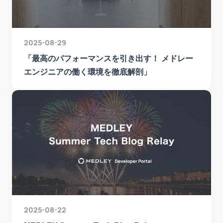
2025-08-29
「最高のパフォーマンスを引き出す！ メドレー
エンジニアの働く環境を徹底解剖」
2025-08-22