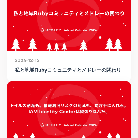
2024-12-12
私と地域Rubyコミュニティとメドレーの関わり