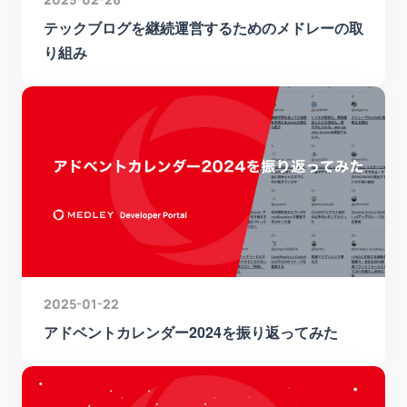
テックブログを継続運営するためのメドレーの取
り組み
2025-01-22
アドベントカレンダー2024を振り返ってみた