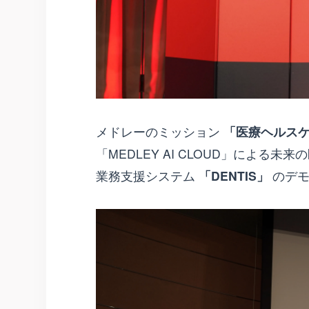
メドレーのミッション
「医療ヘルス
「MEDLEY AI CLOUD」によ
業務支援システム
「DENTIS」
のデモ