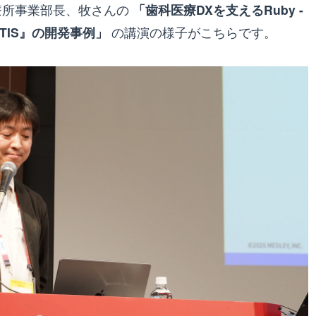
療所事業部長、牧さんの
「歯科医療DXを支えるRuby -
TIS』の開発事例」
の講演の様子がこちらです。