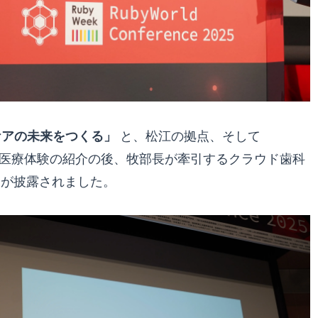
ケアの未来をつくる」
と、松江の拠点、そして
る未来の医療体験の紹介の後、牧部長が牽引するクラウド歯科
が披露されました。