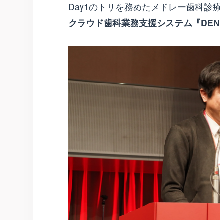
Day1のトリを務めたメドレー歯科診
クラウド歯科業務支援システム『DEN