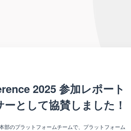
nference 2025 参加レポート
ンサーとして協賛しました！
本部のプラットフォームチームで、プラットフォーム