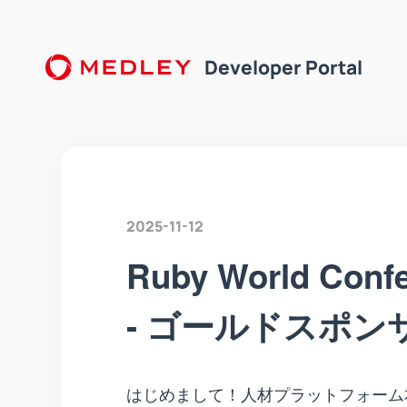
Developer Portal
2025-11-12
Ruby World Co
- ゴールドスポ
はじめまして！人材プラットフォーム