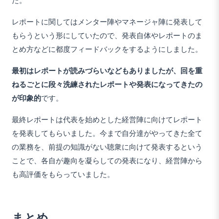
レポートに関してはメンター陣やマネージャ陣に発表して
もらうという形にしていたので、発表自体やレポートのま
とめ方などに都度フィードバックをするようにしました。
最初はレポートが読みづらいなどもありましたが、回を重
ねるごとに段々洗練されたレポートや発表になってきたの
が印象的
です。
最終レポートは代表を始めとした経営陣に向けてレポート
を発表してもらいました。今まで自分達がやってきた全て
の業務を、前提の知識がない聴衆に向けて発表するという
ことで、各自が趣向を凝らしての発表になり、経営陣から
も高評価をもらっていました。
まとめ