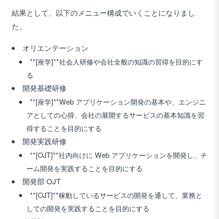
結果として、以下のメニュー構成でいくことになりまし
た。
オリエンテーション
**[座学]**社会人研修や会社全般の知識の習得を目的にす
る
開発基礎研修
**[座学]**Web アプリケーション開発の基本や、エンジニ
アとしての心得、会社の展開するサービスの基本知識を習
得することを目的にする
開発実践研修
**[OJT]**社内向けに Web アプリケーションを開発し、チ
ーム開発を実践することを目的にする
開発部 OJT
**[OJT]**稼動しているサービスの開発を通して、業務と
しての開発を実践することを目的にする