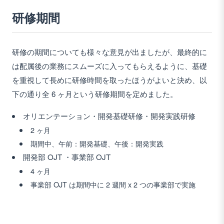
研修期間
研修の期間についても様々な意見が出ましたが、最終的に
は配属後の業務にスムーズに入ってもらえるように、基礎
を重視して長めに研修時間を取ったほうがよいと決め、以
下の通り全 6 ヶ月という研修期間を定めました。
オリエンテーション・開発基礎研修・開発実践研修
2 ヶ月
期間中、午前：開発基礎、午後：開発実践
開発部 OJT ・事業部 OJT
4 ヶ月
事業部 OJT は期間中に 2 週間 x 2 つの事業部で実施