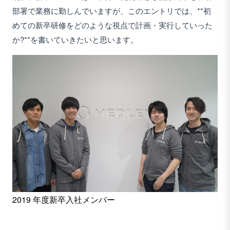
部署で業務に勤しんでいますが、このエントリでは、**初
めての新卒研修をどのような視点で計画・実行していった
か?**を書いていきたいと思います。
2019 年度新卒入社メンバー