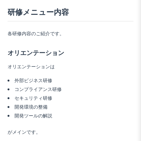
研修メニュー内容
各研修内容のご紹介です。
オリエンテーション
オリエンテーションは
外部ビジネス研修
コンプライアンス研修
セキュリティ研修
開発環境の整備
開発ツールの解説
がメインです。