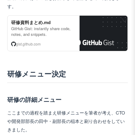
す。
研修資料まとめ.md
GitHub Gist: instantly share code,
notes, and snippets.
gist.github.com
研修メニュー決定
研修の詳細メニュー
ここまでの過程を踏まえ研修メニューを筆者が考え、CTO
や開発部部長の田中・副部長の稲本と刷り合わせをしてい
きました。