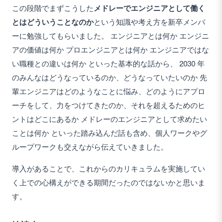
この段階でまずこうした
メドレーでエンジニアとして働く
とはどういうことなのか
という知識や考え方を新卒メンバ
ーに勉強してもらいました。 エンジニアとは何か エンジニ
アの価値は何か プロエンジニアとは何か エンジニアではな
い職種との違いは何か といった基本的な話から、 2030 年
のみんなはどうなっているのか、どうなっていたいのか 先
輩エンジニアはどのようなことに悩み、どのようにアプロ
ーチをして、力をつけてきたのか、それを超えるためのヒ
ントはどこにあるか メドレーのエンジニアとして求めたい
ことは何か といった踏み込んだ話も含め、個人ワークやグ
ループワークも交えながら伝えていきました。
導入があることで、これからのカリキュラムを実施してい
く上での心構えができる期間だったのではないかと思いま
す。