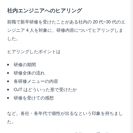
社内エンジニアへのヒアリング
前職で新卒研修を受けたことがある社内の 20 代~30 代のエ
ンジニア 4 人を対象に、研修内容についてヒアリングしま
した。
ヒアリングしたポイントは
研修の期間
研修全体の流れ
各研修メニューの内容
OJT はどういった形で受けたか
研修を受けての感想
など。各社・各年代で個性が出るなという印象を持ちまし
た。