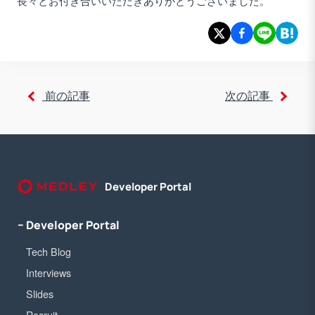
長々とお付き合いいただきありがとうございました。
前の記事
次の記事
Developer Portal
− Developer Portal
Tech Blog
Interviews
Slides
Recruit