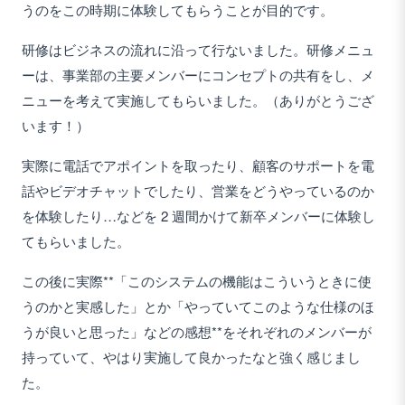
うのをこの時期に体験してもらうことが目的です。
研修はビジネスの流れに沿って行ないました。研修メニュ
ーは、事業部の主要メンバーにコンセプトの共有をし、メ
ニューを考えて実施してもらいました。（ありがとうござ
います！）
実際に電話でアポイントを取ったり、顧客のサポートを電
話やビデオチャットでしたり、営業をどうやっているのか
を体験したり…などを 2 週間かけて新卒メンバーに体験し
てもらいました。
この後に実際**「このシステムの機能はこういうときに使
うのかと実感した」とか「やっていてこのような仕様のほ
うが良いと思った」などの感想**をそれぞれのメンバーが
持っていて、やはり実施して良かったなと強く感じまし
た。