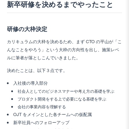
新卒研修を決めるまでやったこと
研修の大枠決定
カリキュラムの大枠を決めるため、まず CTO の平山が「こ
んなことをやろう」という大枠の方向性を出し、施策レベ
ルに筆者が落としこんでいきました。
決めたことは、以下３点です。
入社後の導入部分
社会人としてのビジネスマナーや考え方の基礎を学ぶ
プロダクト開発をする上で必要になる基礎を学ぶ
会社の事業内容を理解する
OJT をメインとした各チームへの仮配属
新卒社員へのフォローアップ