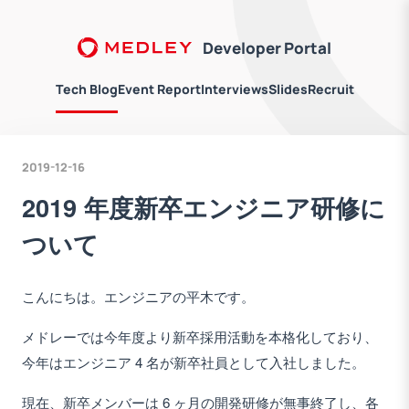
Developer Portal
Tech Blog
Event Report
Interviews
Slides
Recruit
2019-12-16
2019 年度新卒エンジニア研修に
ついて
こんにちは。エンジニアの平木です。
メドレーでは今年度より新卒採用活動を本格化しており、
今年はエンジニア 4 名が新卒社員として入社しました。
現在、新卒メンバーは 6 ヶ月の開発研修が無事終了し、各