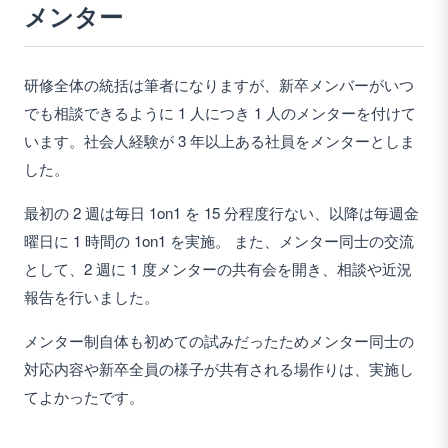
メンター
研修全体の統括は筆者になりますが、新卒メンバーがいつ
でも相談できるように 1 人につき 1 人のメンターを付けて
います。社会人経験が 3 年以上ある社員をメンターとしま
した。
最初の 2 週は毎日 1on1 を 15 分程度行ない、以降は毎週金
曜日に 1 時間の 1on1 を実施。 また、メンター同士の交流
として、2 週に 1 度メンターの共有会を開き、相談や近況
報告を行いました。
メンター制自体も初めての試みだったためメンター同士の
対応内容や新卒全員の様子が共有される場作りは、実施し
てよかったです。