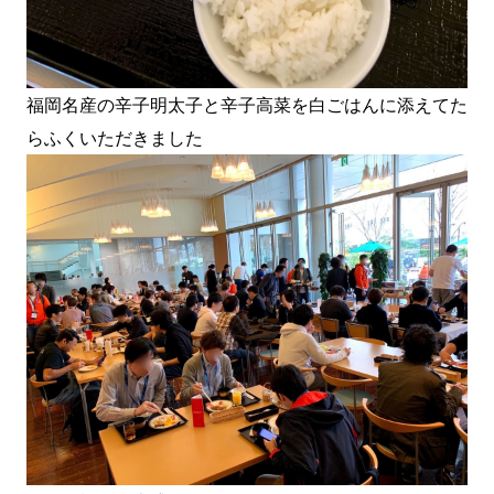
福岡名産の辛子明太子と辛子高菜を白ごはんに添えてた
らふくいただきました