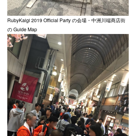
RubyKaigi 2019 Official Party の会場・中洲川端商店街
の Guide Map