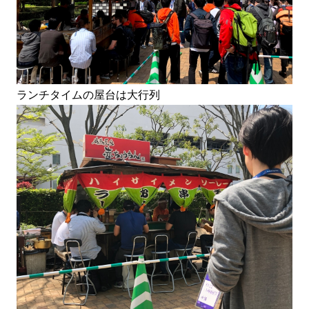
ランチタイムの屋台は大行列