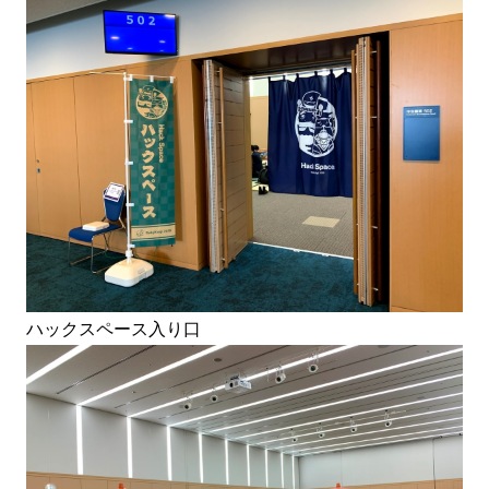
ハックスペース入り口