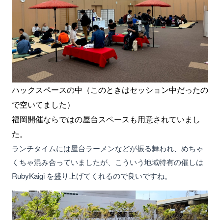
ハックスペースの中（このときはセッション中だったの
で空いてました）
福岡開催ならではの屋台スペースも用意されていまし
た。
ランチタイムには屋台ラーメンなどが振る舞われ、めちゃ
くちゃ混み合っていましたが、こういう地域特有の催しは
RubyKaigi を盛り上げてくれるので良いですね。