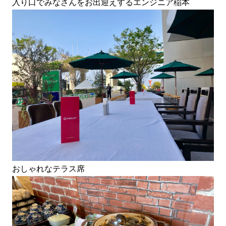
入り口でみなさんをお出迎えするエンジニア稲本
おしゃれなテラス席