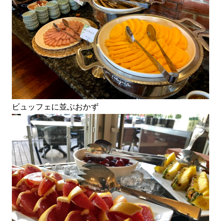
ビュッフェに並ぶおかず