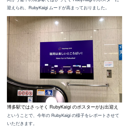
迎えられ、RubyKaigi ムードが高まっておりました。
博多駅ではさっそく RubyKaigi のポスターがお出迎え
ということで、今年の RubyKaigi の様子をレポートさせて
いただきます。