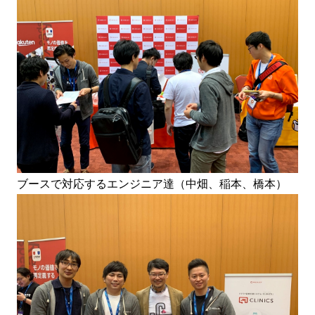
ブースで対応するエンジニア達（中畑、稲本、橋本）