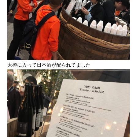
大樽に入って日本酒が配られてました