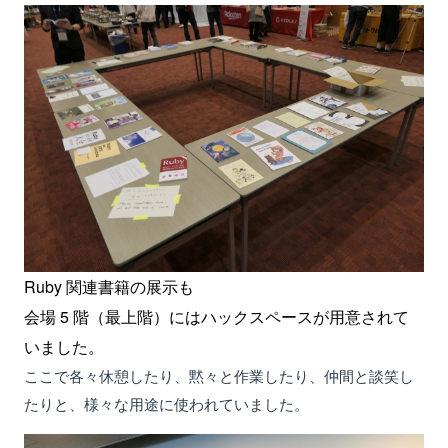
Ruby 関連書籍の展示も
会場 5 階（最上階）にはハックスペースが用意されて
いました。
ここで各々休憩したり、黙々と作業したり、仲間と談笑し
たりと、様々な用途に使われていました。