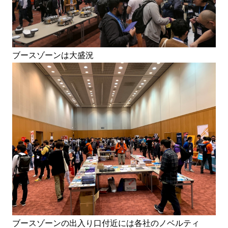
ブースゾーンは大盛況
ブースゾーンの出入り口付近には各社のノベルティ