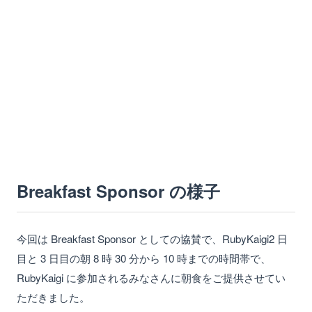
Breakfast Sponsor の様子
今回は Breakfast Sponsor としての協賛で、RubyKaigi2 日
目と 3 日目の朝 8 時 30 分から 10 時までの時間帯で、
RubyKaigi に参加されるみなさんに朝食をご提供させてい
ただきました。