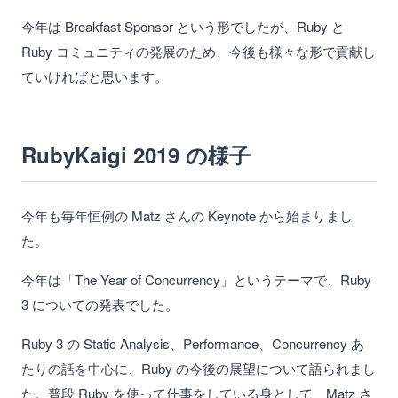
今年は Breakfast Sponsor という形でしたが、Ruby と
Ruby コミュニティの発展のため、今後も様々な形で貢献し
ていければと思います。
RubyKaigi 2019 の様子
今年も毎年恒例の Matz さんの Keynote から始まりまし
た。
今年は「The Year of Concurrency」というテーマで、Ruby
3 についての発表でした。
Ruby 3 の Static Analysis、Performance、Concurrency あ
たりの話を中心に、Ruby の今後の展望について語られまし
た。普段 Ruby を使って仕事をしている身として、Matz さ