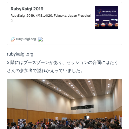
rubykaigi.org
2 階にはブースゾーンがあり、セッションの合間にはたく
さんの参加者で溢れかえっていました。