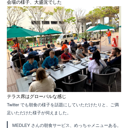
会場の様子、大盛況でした
テラス席はグローバルな感じ
Twitter でも朝食の様子を話題にしていただけたりと、ご満
足いただけた様子が伺えました。
MEDLEY さんの朝食サービス、めっちゃメニューある。