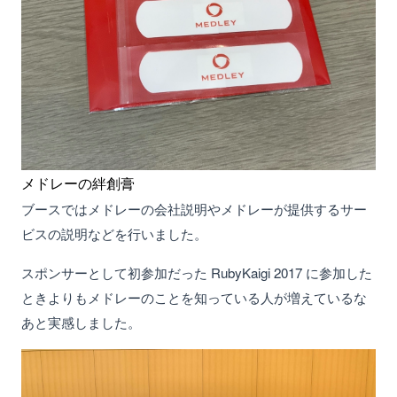
メドレーの絆創膏
ブースではメドレーの会社説明やメドレーが提供するサー
ビスの説明などを行いました。
スポンサーとして初参加だった RubyKaigi 2017 に参加した
ときよりもメドレーのことを知っている人が増えているな
あと実感しました。