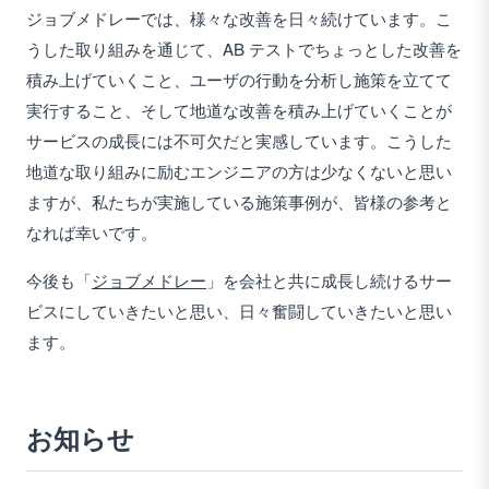
ジョブメドレーでは、様々な改善を日々続けています。こ
うした取り組みを通じて、AB テストでちょっとした改善を
積み上げていくこと、ユーザの行動を分析し施策を立てて
実行すること、そして地道な改善を積み上げていくことが
サービスの成長には不可欠だと実感しています。こうした
地道な取り組みに励むエンジニアの方は少なくないと思い
ますが、私たちが実施している施策事例が、皆様の参考と
なれば幸いです。
今後も「
ジョブメドレー
」を会社と共に成長し続けるサー
ビスにしていきたいと思い、日々奮闘していきたいと思い
ます。
お知らせ