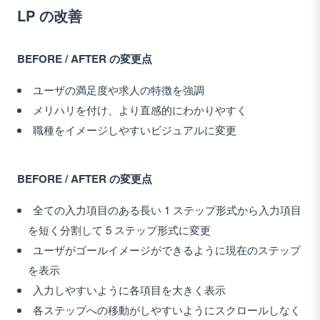
LP の改善
BEFORE / AFTER の変更点
ユーザの満足度や求人の特徴を強調
メリハリを付け、より直感的にわかりやすく
職種をイメージしやすいビジュアルに変更
BEFORE / AFTER の変更点
全ての入力項目のある長い 1 ステップ形式から入力項目
を短く分割して 5 ステップ形式に変更
ユーザがゴールイメージができるように現在のステップ
を表示
入力しやすいように各項目を大きく表示
各ステップへの移動がしやすいようにスクロールしなく