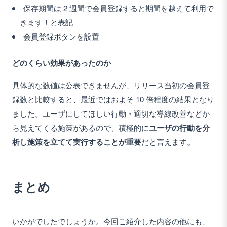
保存期間は 2 週間で会員登録すると期間を越えて利用で
きます！と表記
会員登録ボタンを設置
どのくらい効果があったのか
具体的な数値は公表できませんが、リリース当初の会員登
録数と比較すると、最近ではおよそ 10 倍程度の結果となり
ました。ユーザにしてほしい行動・適切な導線改善などか
ら見えてくる施策があるので、積極的に
ユーザの行動を分
析し施策を立てて実行することが重要
だと言えます。
まとめ
いかがでしたでしょうか。今回ご紹介した内容の他にも、