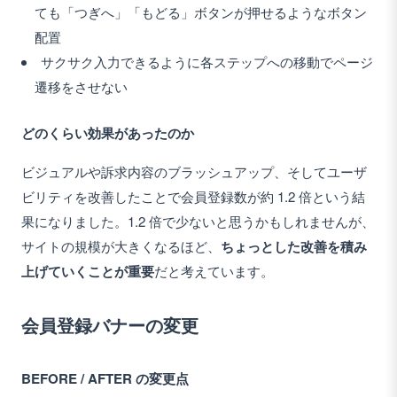
ても「つぎへ」「もどる」ボタンが押せるようなボタン
配置
サクサク入力できるように各ステップへの移動でページ
遷移をさせない
どのくらい効果があったのか
ビジュアルや訴求内容のブラッシュアップ、そしてユーザ
ビリティを改善したことで会員登録数が約 1.2 倍という結
果になりました。1.2 倍で少ないと思うかもしれませんが、
サイトの規模が大きくなるほど、
ちょっとした改善を積み
上げていくことが重要
だと考えています。
会員登録バナーの変更
BEFORE / AFTER の変更点