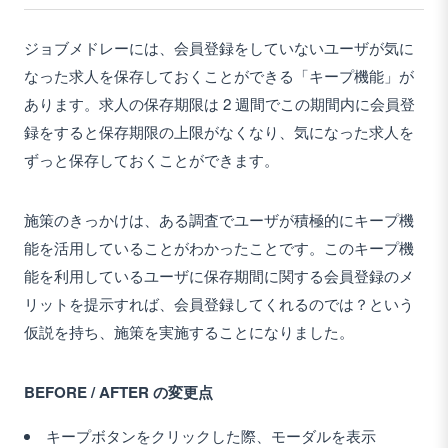
ジョブメドレーには、会員登録をしていないユーザが気に
なった求人を保存しておくことができる「キープ機能」が
あります。求人の保存期限は 2 週間でこの期間内に会員登
録をすると保存期限の上限がなくなり、気になった求人を
ずっと保存しておくことができます。
施策のきっかけは、ある調査でユーザが積極的にキープ機
能を活用していることがわかったことです。このキープ機
能を利用しているユーザに保存期間に関する会員登録のメ
リットを提示すれば、会員登録してくれるのでは？という
仮説を持ち、施策を実施することになりました。
BEFORE / AFTER の変更点
キープボタンをクリックした際、モーダルを表示