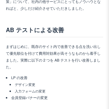
策」について、社内の他サービスにとってもノウハウとな
ればと、少しだけ紹介させていただきしました。
AB テストによる改善
まずはじめに、既存のサイト内で改善できる点を洗い出し
て優先順位を付けて費用対効果が高そうなものから着手し
ました。実際に以下の 2 つを AB テストを行い改善しまし
た。
LP の改善
デザイン変更
入力フォームの変更
会員登録バナーの変更