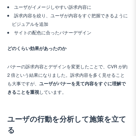
ユーザがイメージしやすい訴求内容に
訴求内容を絞り、ユーザが内容をすぐ把握できるように
ビジュアルを追加
サイトの配色に合ったバナーデザイン
どのくらい効果があったのか
バナーの訴求内容とデザインを変更したことで、CVR が約
2 倍という結果になりました。訴求内容を多く見せること
も大事ですが、
ユーザがバナーを見て内容をすぐに理解で
きることを重視
しています。
ユーザの行動を分析して施策を立て
る