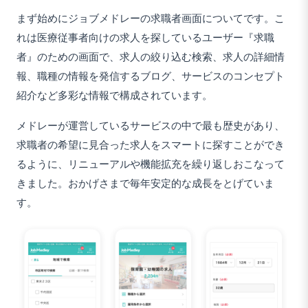
まず始めにジョブメドレーの求職者画面についてです。こ
れは医療従事者向けの求人を探しているユーザー『求職
者』のための画面で、求人の絞り込む検索、求人の詳細情
報、職種の情報を発信するブログ、サービスのコンセプト
紹介など多彩な情報で構成されています。
メドレーが運営しているサービスの中で最も歴史があり、
求職者の希望に見合った求人をスマートに探すことができ
るように、リニューアルや機能拡充を繰り返しおこなって
きました。おかげさまで毎年安定的な成長をとげていま
す。