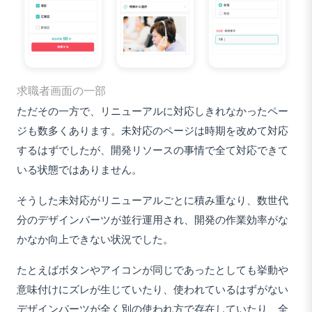
求職者画面の一部
ただその一方で、リニューアルに対応しきれなかったペー
ジも数多くあります。未対応のページは時期を改めて対応
するはずでしたが、開発リソースの事情で全て対応できて
いる状態ではありません。
そうした未対応がリニューアルごとに積み重なり、数世代
分のデザインパーツが並行運用され、開発の作業効率がな
かなか向上できない状況でした。
たとえばボタンやアイコンが同じであったとしても挙動や
意味付けにズレが生じていたり、使われているはずがない
デザインパーツが全く別の使われ方で存在していたり、全