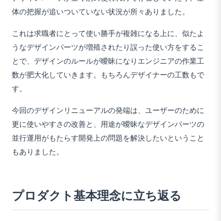
体の把握が追いついていない状況が所々ありました。
これは求職者にとって使い勝手が複雑になる上に、似たよ
うなデザインパーツが増殖されたり誤った使い方をするこ
とで、デザインのルールが曖昧になりエンジニアの作業工
数が肥大化していきます。もちろんデザイナーの工数もで
す。
今回のデザインリニューアルの発端は、ユーザーのために
更に使いやすさの改善と、用途が曖昧なデザインパーツの
並行運用がもたらす開発上の問題を解決したいということ
もありました。
プロダクト基本理念に立ち返る