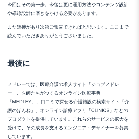
今回はその第一歩。今後は更に運用方法やコンテンツ設計
や導線設計に磨きをかける必要があります。
また進捗があり次第ご報告できればと思います。ここまで
読んでいただきありがとうございました。
最後に
メドレーでは、医療介護の求人サイト「ジョブメドレ
ー」、医師たちがつくるオンライン医療事典
「MEDLEY」、口コミで探せる介護施設の検索サイト「介
護のほんね」、オンライン診療アプリ「CLINICS」などの
プロダクトを提供しています。これらのサービスの拡大を
受けて、その成長を支えるエンジニア・デザイナーを募集
しています。