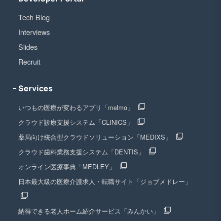
Tech Blog
Interviews
Slides
Recruit
− Services
いつもの医療が変わるアプリ「melmo」
クラウド診療支援システム「CLINICS」
薬局向け統合型クラウドソリューション「MEDIXS」
クラウド歯科業務支援システム「DENTIS」
オンライン医療事典「MEDLEY」
日本最大級の医療介護求人・転職サイト「ジョブメドレー」
納得できる老人ホーム紹介サービス「みんかい」