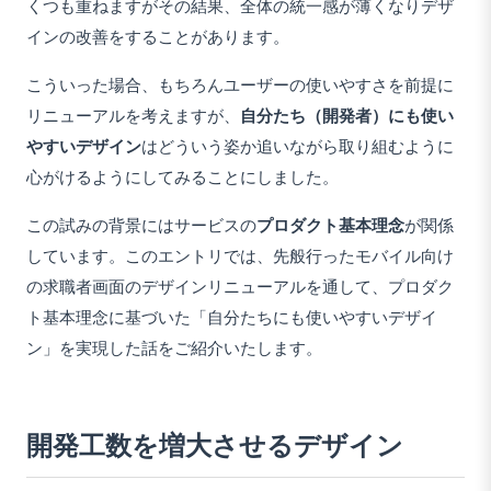
くつも重ねますがその結果、全体の統一感が薄くなりデザ
インの改善をすることがあります。
こういった場合、もちろんユーザーの使いやすさを前提に
リニューアルを考えますが、
自分たち（開発者）にも使い
やすいデザイン
はどういう姿か追いながら取り組むように
心がけるようにしてみることにしました。
この試みの背景にはサービスの
プロダクト基本理念
が関係
しています。このエントリでは、先般行ったモバイル向け
の求職者画面のデザインリニューアルを通して、プロダク
ト基本理念に基づいた「自分たちにも使いやすいデザイ
ン」を実現した話をご紹介いたします。
開発工数を増大させるデザイン