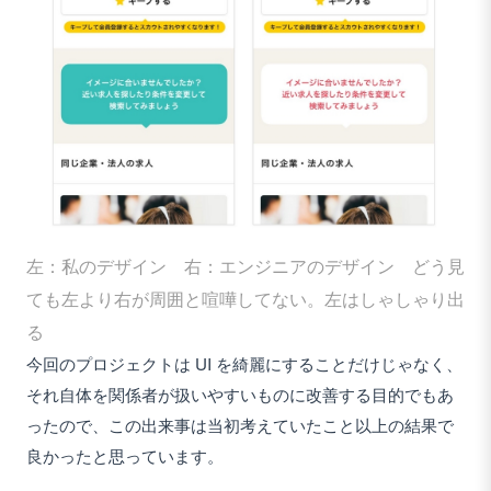
左：私のデザイン 右：エンジニアのデザイン どう見
ても左より右が周囲と喧嘩してない。左はしゃしゃり出
る
今回のプロジェクトは UI を綺麗にすることだけじゃなく、
それ自体を関係者が扱いやすいものに改善する目的でもあ
ったので、この出来事は当初考えていたこと以上の結果で
良かったと思っています。