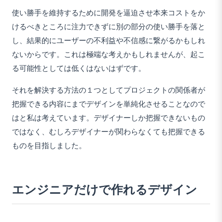
使い勝手を維持するために開発を逼迫させ本来コストをか
けるべきところに注力できずに別の部分の使い勝手を落と
し、結果的にユーザーの不利益や不信感に繋がるかもしれ
ないからです。これは極端な考えかもしれませんが、起こ
る可能性としては低くはないはずです。
それを解決する方法の１つとしてプロジェクトの関係者が
把握できる内容にまでデザインを単純化させることなので
はと私は考えています。デザイナーしか把握できないもの
ではなく、むしろデザイナーが関わらなくても把握できる
ものを目指しました。
エンジニアだけで作れるデザイン