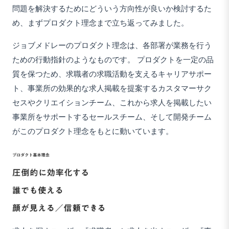
問題を解決するためにどういう方向性が良いか検討するた
め、まずプロダクト理念まで立ち返ってみました。
ジョブメドレーのプロダクト理念は、各部署が業務を行う
ための行動指針のようなものです。 プロダクトを一定の品
質を保つため、求職者の求職活動を支えるキャリアサポー
ト、事業所の効果的な求人掲載を提案するカスタマーサク
セスやクリエイションチーム、これから求人を掲載したい
事業所をサポートするセールスチーム、そして開発チーム
がこのプロダクト理念をもとに動いています。