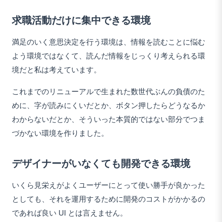
求職活動だけに集中できる環境
満足のいく意思決定を行う環境は、情報を読むことに悩む
よう環境ではなくて、読んだ情報をじっくり考えられる環
境だと私は考えています。
これまでのリニューアルで生まれた数世代ぶんの負債のた
めに、字が読みにくいだとか、ボタン押したらどうなるか
わからないだとか、そういった本質的ではない部分でつま
づかない環境を作りました。
デザイナーがいなくても開発できる環境
いくら見栄えがよくユーザーにとって使い勝手が良かった
としても、それを運用するために開発のコストがかかるの
であれば良い UI とは言えません。