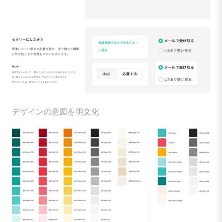
デザインの意図を明文化