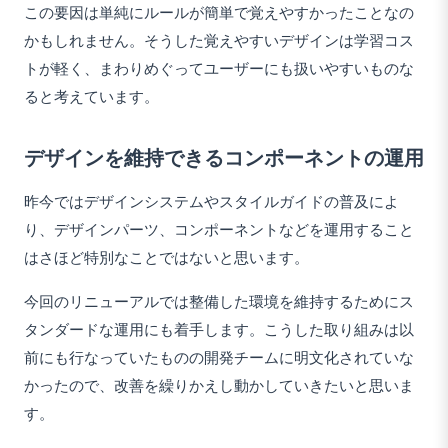
この要因は単純にルールが簡単で覚えやすかったことなの
かもしれません。そうした覚えやすいデザインは学習コス
トが軽く、まわりめぐってユーザーにも扱いやすいものな
ると考えています。
デザインを維持できるコンポーネントの運用
昨今ではデザインシステムやスタイルガイドの普及によ
り、デザインパーツ、コンポーネントなどを運用すること
はさほど特別なことではないと思います。
今回のリニューアルでは整備した環境を維持するためにス
タンダードな運用にも着手します。こうした取り組みは以
前にも行なっていたものの開発チームに明文化されていな
かったので、改善を繰りかえし動かしていきたいと思いま
す。