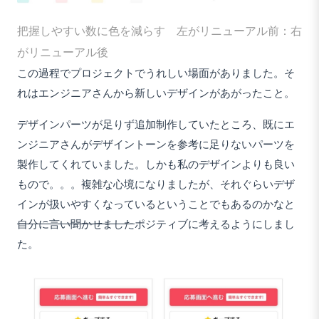
把握しやすい数に色を減らす 左がリニューアル前：右
がリニューアル後
この過程でプロジェクトでうれしい場面がありました。そ
れはエンジニアさんから新しいデザインがあがったこと。
デザインパーツが足りず追加制作していたところ、既にエ
ンジニアさんがデザイントーンを参考に足りないパーツを
製作してくれていました。しかも私のデザインよりも良い
もので。。。複雑な心境になりましたが、それぐらいデザ
インが扱いやすくなっているということでもあるのかなと
自分に言い聞かせました
ポジティブに考えるようにしまし
た。