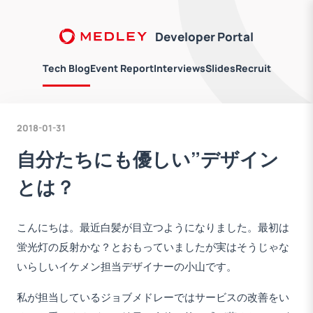
Developer Portal
Tech Blog
Event Report
Interviews
Slides
Recruit
2018-01-31
自分たちにも優しい”デザイン
とは？
こんにちは。最近白髪が目立つようになりました。最初は
蛍光灯の反射かな？とおもっていましたが実はそうじゃな
いらしいイケメン担当デザイナーの小山です。
私が担当しているジョブメドレーではサービスの改善をい