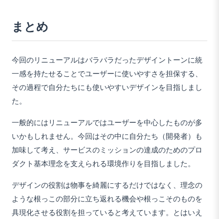
まとめ
今回のリニューアルはバラバラだったデザイントーンに統
一感を持たせることでユーザーに使いやすさを担保する、
その過程で自分たちにも使いやすいデザインを目指しまし
た。
一般的にはリニューアルではユーザーを中心したものが多
いかもしれません。今回はその中に自分たち（開発者）も
加味して考え、サービスのミッションの達成のためのプロ
ダクト基本理念を支えられる環境作りを目指しました。
デザインの役割は物事を綺麗にするだけではなく、理念の
ような根っこの部分に立ち返れる機会や根っこそのものを
具現化させる役割を担っていると考えています。とはいえ