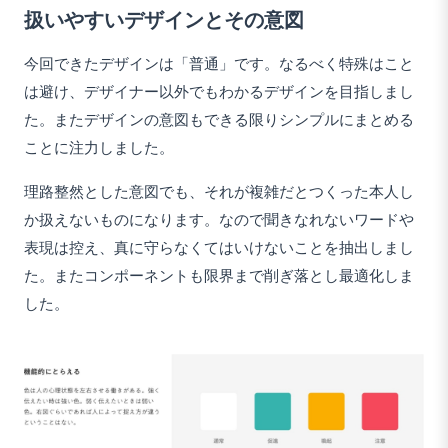
扱いやすいデザインとその意図
今回できたデザインは「普通」です。なるべく特殊はこと
は避け、デザイナー以外でもわかるデザインを目指しまし
た。またデザインの意図もできる限りシンプルにまとめる
ことに注力しました。
理路整然とした意図でも、それが複雑だとつくった本人し
か扱えないものになります。なので聞きなれないワードや
表現は控え、真に守らなくてはいけないことを抽出しまし
た。またコンポーネントも限界まで削ぎ落とし最適化しま
した。