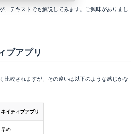
が、テキストでも解説してみます。ご興味がありまし
ィブアプリ
く比較されますが、その違いは以下のような感じかな
ネイティブアプリ
早め