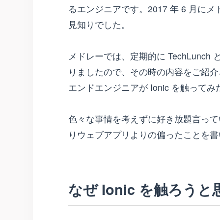
るエンジニアです。2017 年 6 月
見知りでした。
メドレーでは、定期的に TechLun
りましたので、その時の内容をご紹介
エンドエンジニアが Ionic を触って
色々な事情を考えずに好き放題言って
りウェブアプリよりの偏ったことを書
なぜ Ionic を触ろう