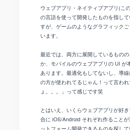
ウェブアプリ・ネイティブアプリ(このエン
の言語を使って開発したものを指して
すが、ゲームのようなグラフィックご
います。
最近では、両方に展開しているものの
か、モバイルのウェブアプリの UI 
あります。最適化もしてないし、導線
の方が使われてるじゃん！って言われ
ょ。。。」って感じです笑
とはいえ、いくらウェブアプリが好き
合に iOS/Android それぞれ作
ットフォーム開発できるものを探して