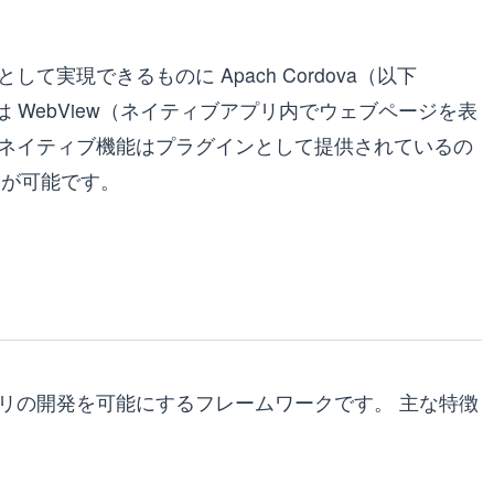
実現できるものに Apach Cordova（以下
リは WebView（ネイティブアプリ内でウェブページを表
ネイティブ機能はプラグインとして提供されているの
ことが可能です。
リの開発を可能にするフレームワークです。 主な特徴