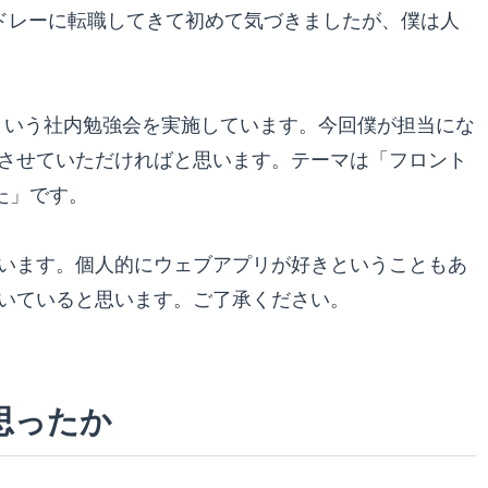
にメドレーに転職してきて初めて気づきましたが、僕は人
ch という社内勉強会を実施しています。今回僕が担当にな
させていただければと思います。テーマは「フロント
みた」です。
います。個人的にウェブアプリが好きということもあ
いていると思います。ご了承ください。
と思ったか