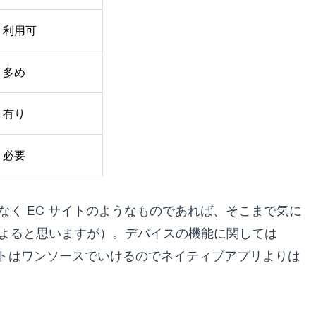
利用可
多め
有り
必要
く EC サイトのようなものであれば、そこまで気に
よると思いますが）。デバイスの機能に関しては
コストはワンソースでいけるのでネイティブアプリよりは