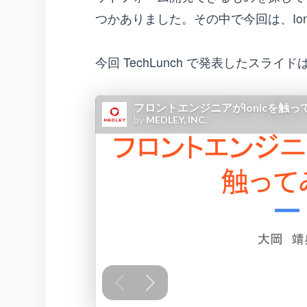
つかありました。その中で今回は、Ion
今回 TechLunch で発表したスライ