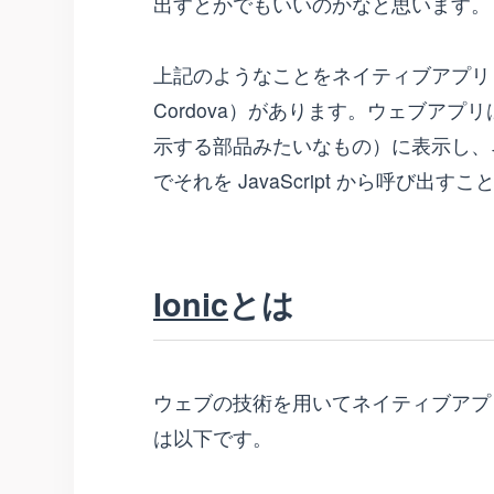
出すとかでもいいのかなと思います。
上記のようなことをネイティブアプリとして
Cordova）があります。ウェブアプ
示する部品みたいなもの）に表示し、
でそれを JavaScript から呼び出す
Ionic
とは
ウェブの技術を用いてネイティブアプ
は以下です。