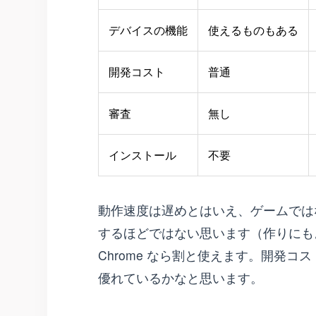
デバイスの機能
使えるものもある
開発コスト
普通
審査
無し
インストール
不要
動作速度は遅めとはいえ、ゲームではな
するほどではない思います（作りにも
Chrome なら割と使えます。開発
優れているかなと思います。