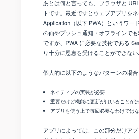
あとは何と言っても、ブラウザと UR
トです。最近ですとウェブアプリをネイティ
Application（以下 PWA）と
の面やプッシュ通知・オフラインでも
ですが、PWA に必要な技術である Ser
り十分に恩恵を受けることができない
個人的に以下のようなパターンの場合
ネイティブの実装が必要
重要だけど機能に更新がはいることが
アプリを使う上で毎回必要なわけでは
アプリによっては、この部分だけアプ