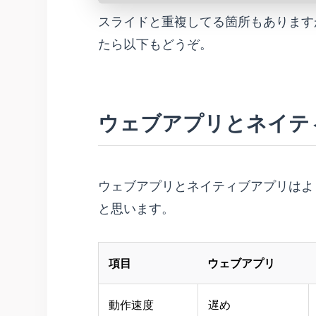
スライドと重複してる箇所もあります
たら以下もどうぞ。
ウェブアプリとネイテ
ウェブアプリとネイティブアプリはよ
と思います。
項目
ウェブアプリ
動作速度
遅め