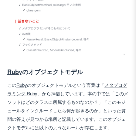
Ruby
のオブジェクトモデル
この
Ruby
のオブジェクトモデルという言葉は「
メタプログ
ラミング Ruby
」から拝借しています。本の中では「このメ
ソッドはどのクラスに所属するものなのか？」「このモジ
ュールをインクルードしたら何が起きるのか」といった質
問の答えが見つかる場所と記載しています。このオブジェ
クトモデルには以下のようなルールが存在します。