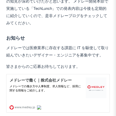
の知見が深めていけたかと思います。 メドレー開発本部で
実施している「TechLunch」での発表内容は今後も定期的
に紹介していくので、是非メドレーブログをチェックして
みてください。
お知らせ
メドレーでは医療業界に存在する課題に IT を駆使して取り
組んでいきたいデザイナー・エンジニアを募集中です。
皆さまからのご応募お待ちしております。