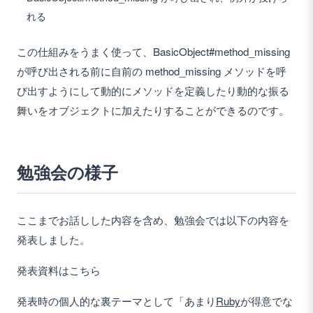
れる
この仕組みをうまく使って、BasicObject#method_missing
が呼び出される前に自前の method_missing メソッドを呼
び出すようにして動的にメソッドを定義したり動的な振る
舞いをオブジェクトに加えたりすることができるのです。
勉強会の様子
ここまでお話しした内容を含め、勉強会では以下の内容を
発表しました。
発表資料はこちら
発表時の個人的な裏テーマとして「あまり
Ruby
が得意でな