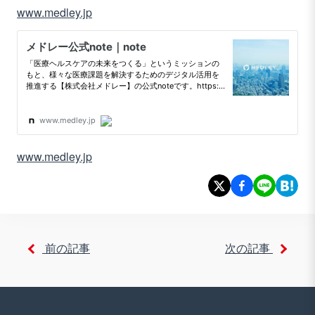
www.medley.jp
www.medley.jp
前の記事
次の記事