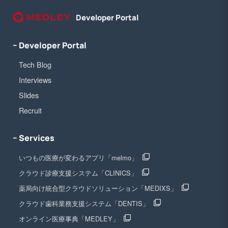
Developer Portal
− Developer Portal
Tech Blog
Interviews
Slides
Recruit
− Services
いつもの医療が変わるアプリ「melmo」
クラウド診療支援システム「CLINICS」
薬局向け統合型クラウドソリューション「MEDIXS」
クラウド歯科業務支援システム「DENTIS」
オンライン医療事典「MEDLEY」