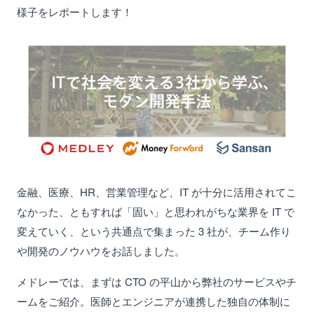
様子をレポートします！
金融、医療、HR、営業管理など、IT が十分に活用されてこ
なかった、ともすれば「固い」と思われがちな業界を IT で
変えていく、という共通点で集まった 3 社が、チーム作り
や開発のノウハウをお話しました。
メドレーでは、まずは CTO の平山から弊社のサービスやチ
ームをご紹介。医師とエンジニアが連携した独自の体制に