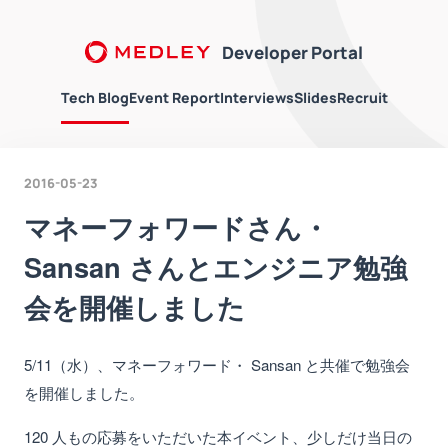
Developer Portal
Tech Blog
Event Report
Interviews
Slides
Recruit
2016-05-23
マネーフォワードさん・
Sansan さんとエンジニア勉強
会を開催しました
5/11（水）、マネーフォワード・ Sansan と共催で勉強会
を開催しました。
120 人もの応募をいただいた本イベント、少しだけ当日の