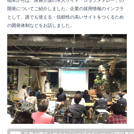
開発についてご紹介しました。企業の採用情報のインフラ
として、誰でも使える・信頼性の高いサイトをつくるため
の開発体制などをお話しました。