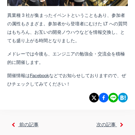
異業種 3 社が集まったイベントということもあり、参加者
の属性もさまざま。参加者から登壇者にむけた LT への質問
はもちろん、お互いの開発ノウハウなどを情報交換し、と
ても盛り上がる時間となりました。
メドレーでは今後も、エンジニアの勉強会・交流会を積極
的に開催します。
開催情報は
Facebook
などでお知らせしておりますので、ぜ
ひチェックしてみてください！
前の記事
次の記事