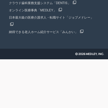
クラウド歯科業務支援システム「DENTIS」
オンライン医療事典「MEDLEY」
日本最大級の医療介護求人・転職サイト「ジョブメドレー」
納得できる老人ホーム紹介サービス「みんかい」
© 2026 MEDLEY, INC.