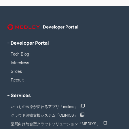
Developer Portal
− Developer Portal
Tech Blog
Interviews
Slides
Recruit
− Services
いつもの医療が変わるアプリ「melmo」
クラウド診療支援システム「CLINICS」
薬局向け統合型クラウドソリューション「MEDIXS」