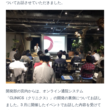
ついてお話させていただきました。
開発部の宮内からは、オンライン通院システム
「CLINICS（クリニクス）」の開発の裏側についてお話し
ました。3 月に開催したイベントでお話した内容を受けて